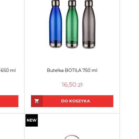
 650 ml
Butelka BOTILA 750 ml
16,50 zł
DO KOSZYKA