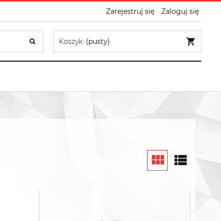
Zarejestruj się
Zaloguj się
Koszyk:
(pusty)