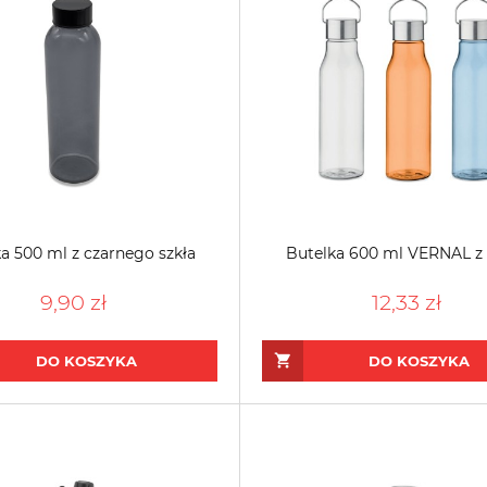
a 500 ml z czarnego szkła
Butelka 600 ml VERNAL z
9,90 zł
12,33 zł
DO KOSZYKA
DO KOSZYKA