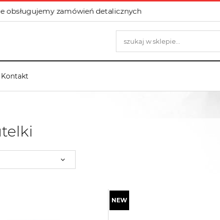
e obsługujemy zamówień detalicznych
Kontakt
telki