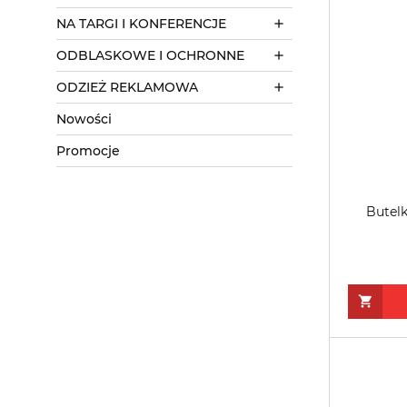
NA TARGI I KONFERENCJE
ODBLASKOWE I OCHRONNE
ODZIEŻ REKLAMOWA
Nowości
Promocje
Butelk