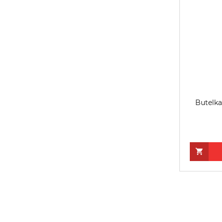
Butelka