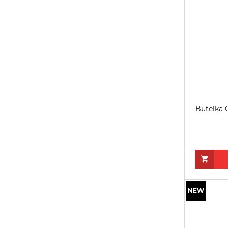
Butelka 