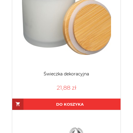
Świeczka dekoracyjna
21,88 zł
DO KOSZYKA