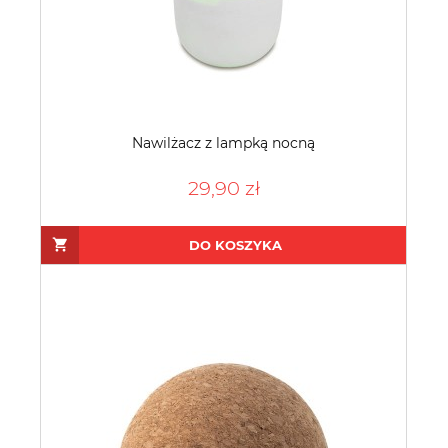
Nawilżacz z lampką nocną
29,90 zł
DO KOSZYKA