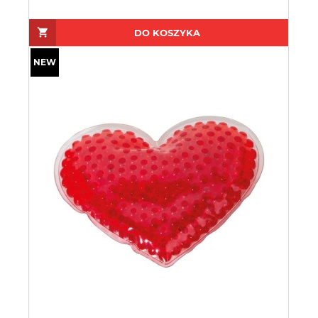
DO KOSZYKA