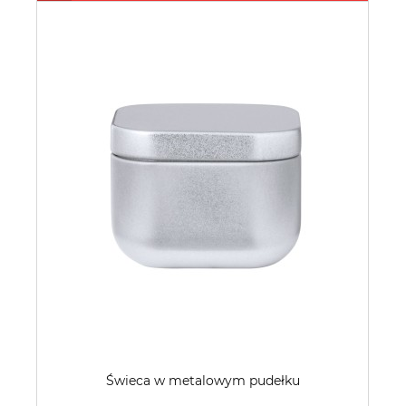
Świeca w metalowym pudełku