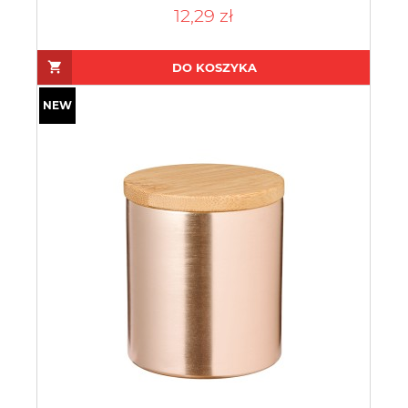
12,29 zł
DO KOSZYKA