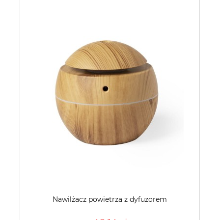
Nawilżacz powietrza z dyfuzorem