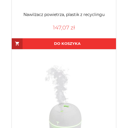
Nawilżacz powietrza, plastik z recyclingu
147,07 zł
DO KOSZYKA