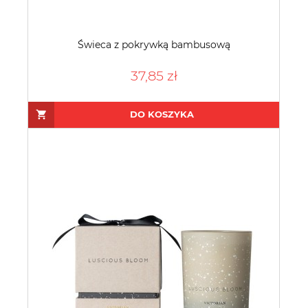
Świeca z pokrywką bambusową
37,85 zł
DO KOSZYKA