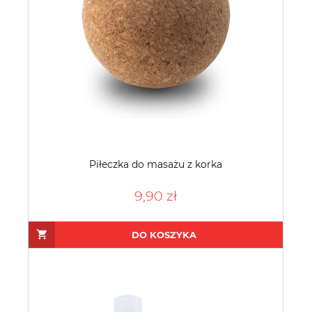
Piłeczka do masażu z korka
9,90 zł
DO KOSZYKA