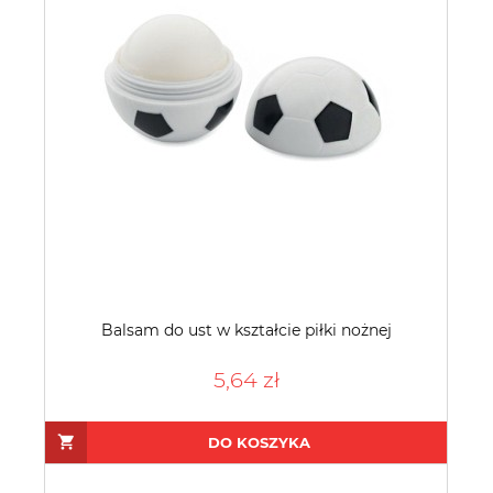
Balsam do ust w kształcie piłki nożnej
5,64 zł
DO KOSZYKA