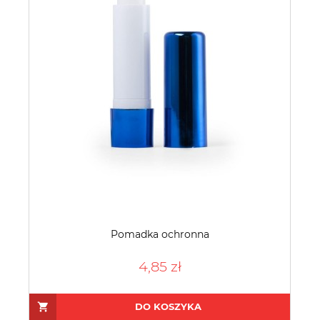
Pomadka ochronna
4,85 zł
DO KOSZYKA