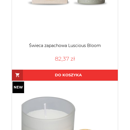
Świeca zapachowa Luscious Bloom
82,37 zł
DO KOSZYKA