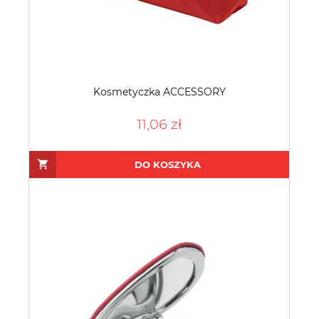
Kosmetyczka ACCESSORY
11,06 zł
DO KOSZYKA