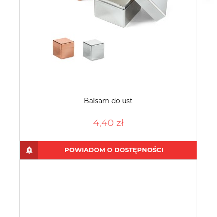
Balsam do ust
4,40 zł
POWIADOM O DOSTĘPNOŚCI