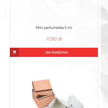
Mini perfumetka 5 ml
11,50 zł
DO KOSZYKA