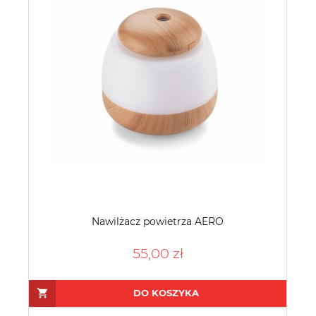
Nawilżacz powietrza AERO
55,00 zł
DO KOSZYKA