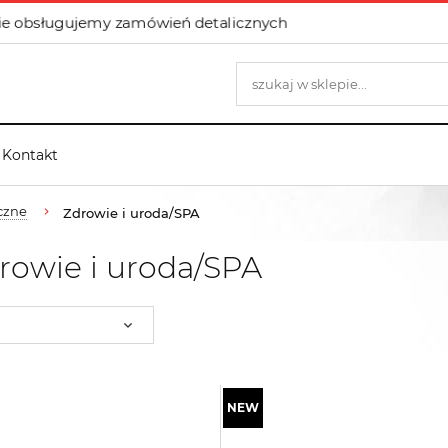
e obsługujemy zamówień detalicznych
Kontakt
czne
Zdrowie i uroda/SPA
rowie i uroda/SPA