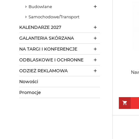
Budowlane
Samochodowe/Transport
KALENDARZE 2027
GALANTERIA SKÓRZANA
NA TARGI I KONFERENCJE
ODBLASKOWE I OCHRONNE
ODZIEŻ REKLAMOWA
Naw
Nowości
Promocje