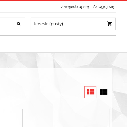
Zarejestruj się
Zaloguj się
Koszyk:
(pusty)