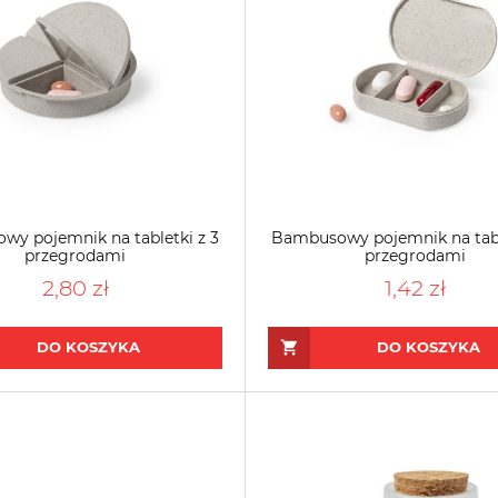
y pojemnik na tabletki z 3
Bambusowy pojemnik na tabl
przegrodami
przegrodami
2,80 zł
1,42 zł
DO KOSZYKA
DO KOSZYKA