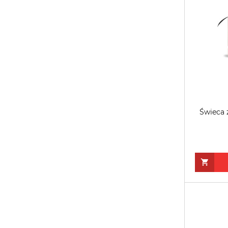
Świeca 