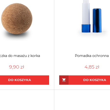
eczka do masażu z korka
Pomadka ochronna
9,90 zł
4,85 zł
DO KOSZYKA
DO KOSZYKA