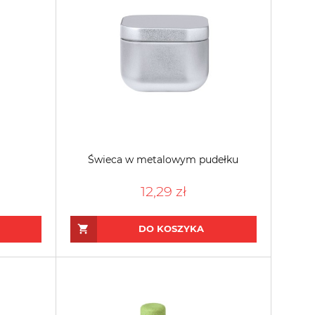
Świeca w metalowym pudełku
12,29 zł
DO KOSZYKA