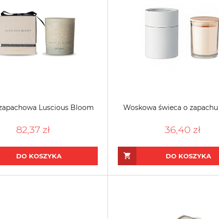
zapachowa Luscious Bloom
Woskowa świeca o zapachu 
82,37 zł
36,40 zł
DO KOSZYKA
DO KOSZYKA