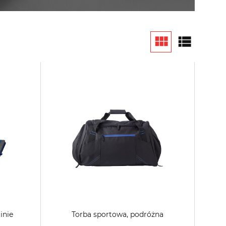
inie
Torba sportowa, podróżna