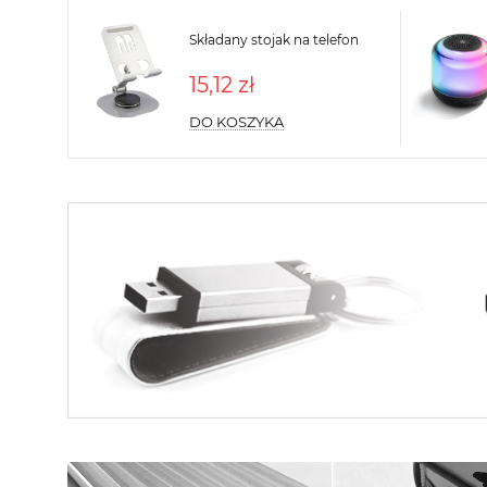
Składany stojak na telefon
15,12 zł
DO KOSZYKA