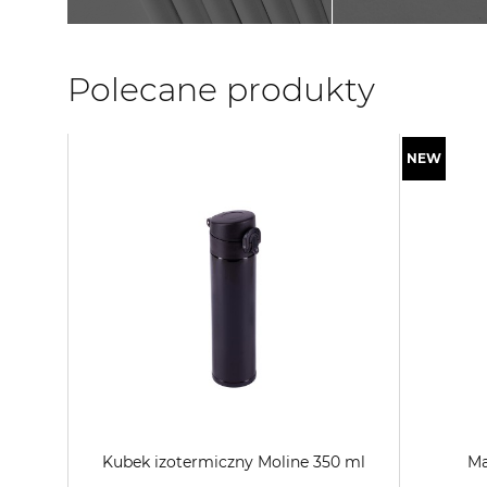
Polecane produkty
Kubek izotermiczny Moline 350 ml
Ma