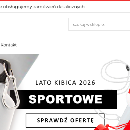
e obsługujemy zamówień detalicznych
Kontakt