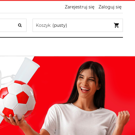
Zarejestruj się
Zaloguj się
Koszyk:
(pusty)