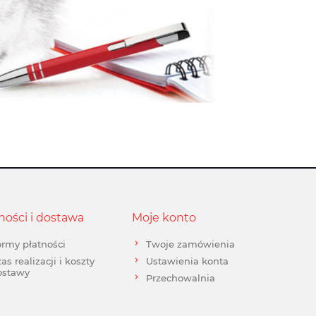
ności i dostawa
Moje konto
rmy płatności
Twoje zamówienia
as realizacji i koszty
Ustawienia konta
ostawy
Przechowalnia