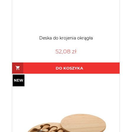
Deska do krojenia okrągła
52,08 zł
DO KOSZYKA