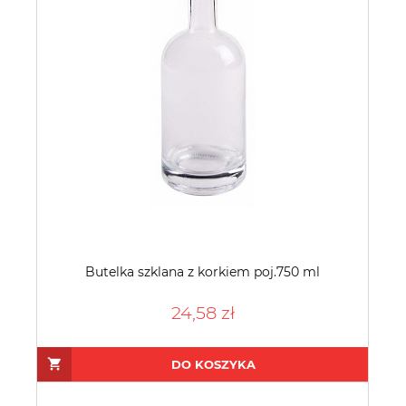
Butelka szklana z korkiem poj.750 ml
24,58 zł
DO KOSZYKA