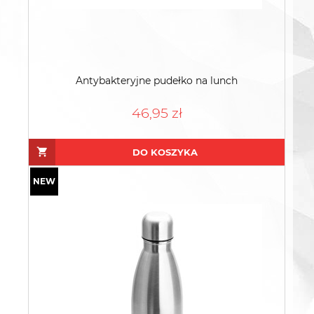
Antybakteryjne pudełko na lunch
46,95 zł
DO KOSZYKA