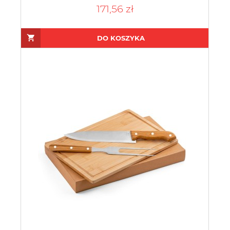
171,56 zł
DO KOSZYKA