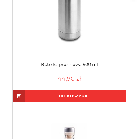
Butelka próżniowa 500 ml
44,90 zł
DO KOSZYKA