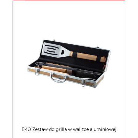
EKO Zestaw do grilla w walizce aluminiowej