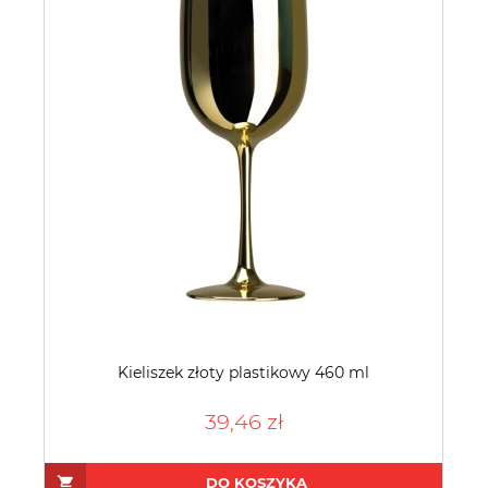
Kieliszek złoty plastikowy 460 ml
39,46 zł
DO KOSZYKA