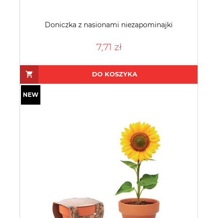
Doniczka z nasionami niezapominajki
7,71 zł
DO KOSZYKA