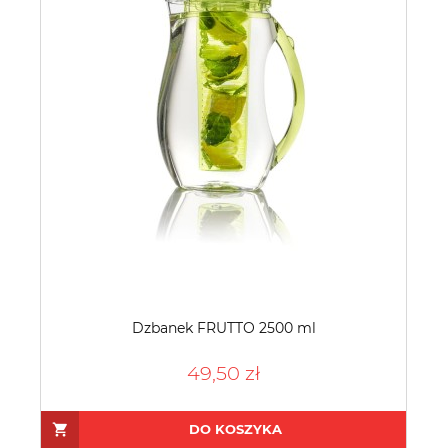
Dzbanek FRUTTO 2500 ml
49,50 zł
DO KOSZYKA