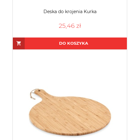
Deska do krojenia Kurka
25,46 zł
DO KOSZYKA