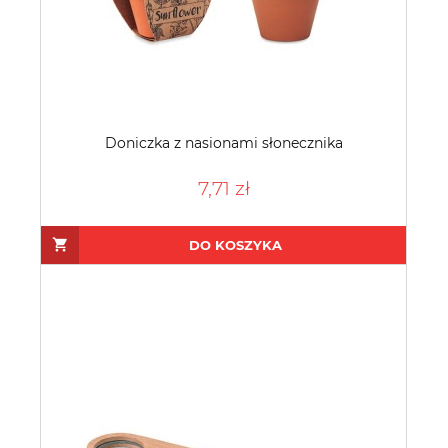
Doniczka z nasionami słonecznika
7,71 zł
DO KOSZYKA