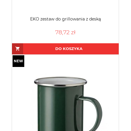
EKO zestaw do grillowania z deską
78,72 zł
DO KOSZYKA