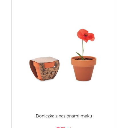
Doniczka z nasionami maku