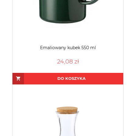
Emaliowany kubek 550 ml
24,08 zł
DO KOSZYKA