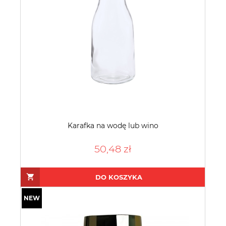
Karafka na wodę lub wino
50,48 zł
DO KOSZYKA