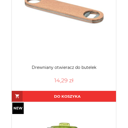
Drewniany otwieracz do butelek
14,29 zł
DO KOSZYKA