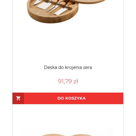
Deska do krojenia sera
91,79 zł
DO KOSZYKA