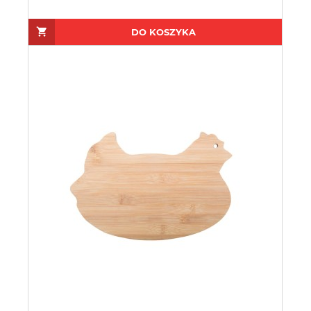
DO KOSZYKA