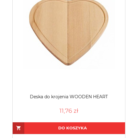
Deska do krojenia WOODEN HEART
11,76 zł
DO KOSZYKA