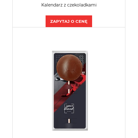
Kalendarz z czekoladkami
ZAPYTAJ O CENĘ