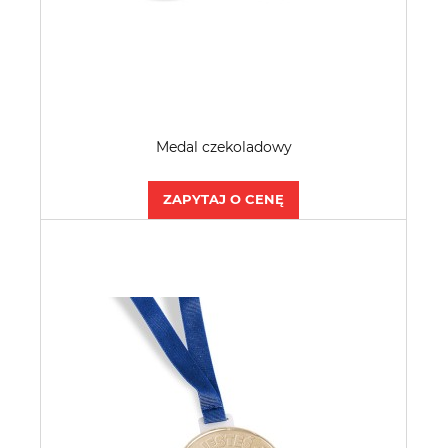
Medal czekoladowy
ZAPYTAJ O CENĘ