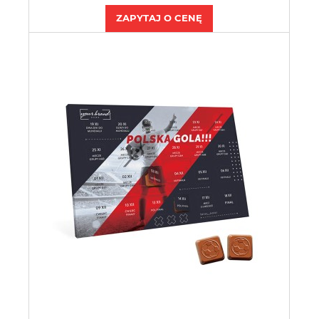
ZAPYTAJ O CENĘ