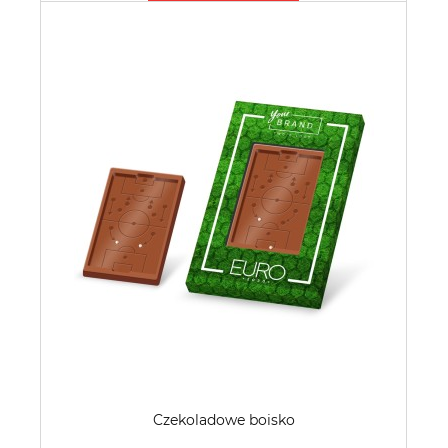
Czekoladowe boisko