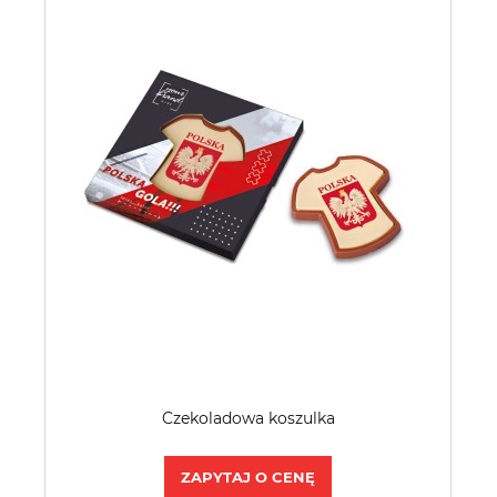
Czekoladowa koszulka
ZAPYTAJ O CENĘ