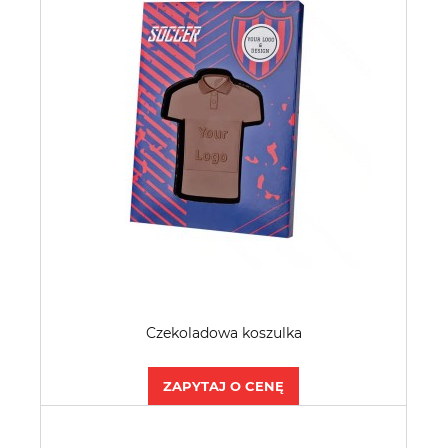
Czekoladowa koszulka
ZAPYTAJ O CENĘ