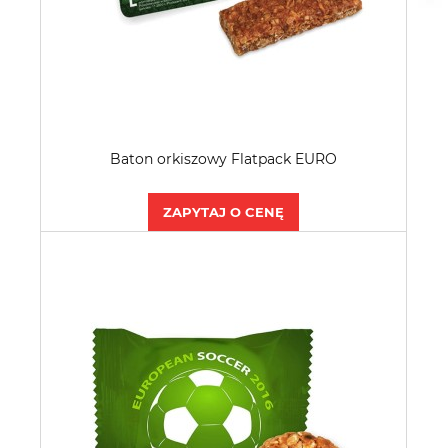
Baton orkiszowy Flatpack EURO
ZAPYTAJ O CENĘ