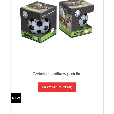
Czekoladka piłka w pudełku
ZAPYTAJ O CENĘ