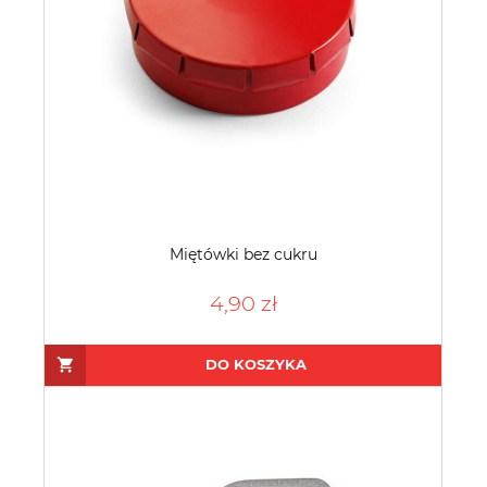
Miętówki bez cukru
4,90 zł
DO KOSZYKA