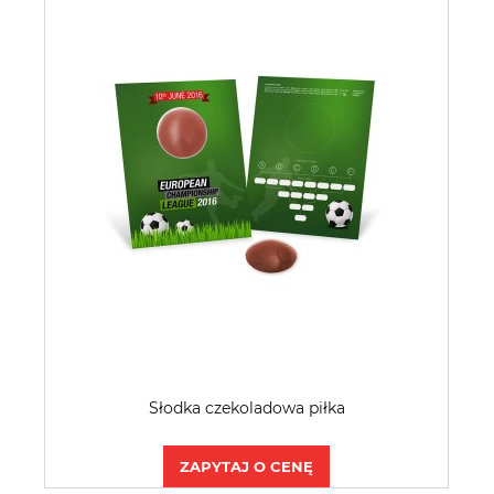
Słodka czekoladowa piłka
ZAPYTAJ O CENĘ