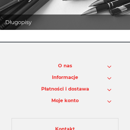
O nas
Informacje
Płatności i dostawa
Moje konto
Kontakt