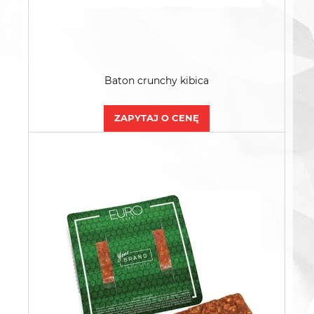
Baton crunchy kibica
ZAPYTAJ O CENĘ