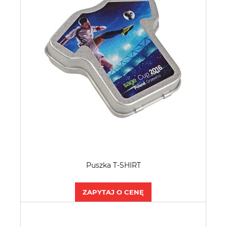
Puszka T-SHIRT
ZAPYTAJ O CENĘ