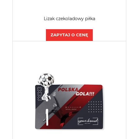
Lizak czekoladowy piłka
ZAPYTAJ O CENĘ