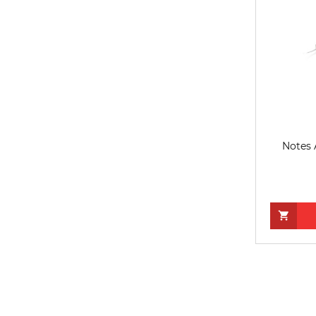
Notes 