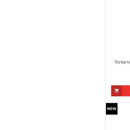
Torba t