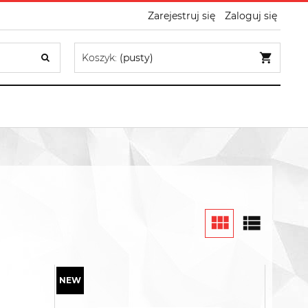
Zarejestruj się
Zaloguj się
Koszyk:
(pusty)