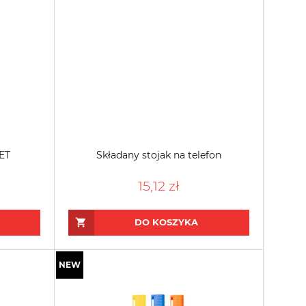
ET
Składany stojak na telefon
15,12 zł
DO KOSZYKA