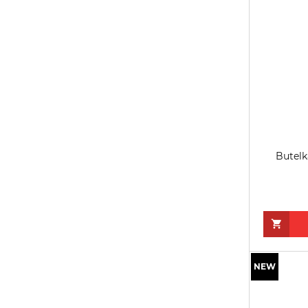
Butelk