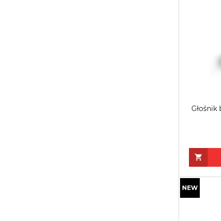
Głośnik