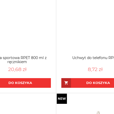
a sportowa RPET 800 ml z
Uchwyt do telefonu RP
ręcznikiem
20,68 zł
8,72 zł
DO KOSZYKA
DO KOSZYKA