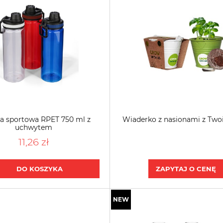
a sportowa RPET 750 ml z
Wiaderko z nasionami z Two
uchwytem
11,26 zł
DO KOSZYKA
ZAPYTAJ O CENĘ