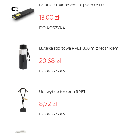
Latarka z magnesem i klipsem USB-C
13,00 zł
DO KOSZYKA
Butelka sportowa RPET 800 ml z ręcznikiem
20,68 zł
DO KOSZYKA
Uchwyt do telefonu RPET
8,72 zł
DO KOSZYKA