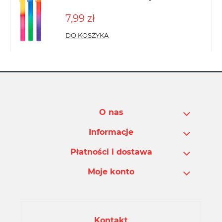
7,99 zł
DO KOSZYKA
O nas
Informacje
Płatności i dostawa
Moje konto
Kontakt