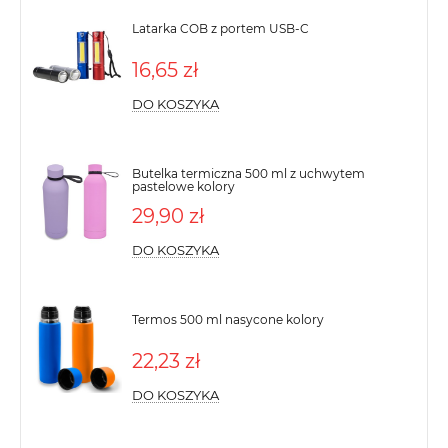
Latarka COB z portem USB-C
16,65 zł
DO KOSZYKA
Butelka termiczna 500 ml z uchwytem
pastelowe kolory
29,90 zł
DO KOSZYKA
Termos 500 ml nasycone kolory
22,23 zł
DO KOSZYKA