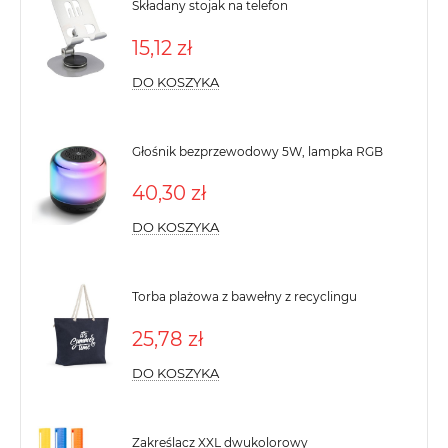
Składany stojak na telefon
15,12 zł
DO KOSZYKA
Głośnik bezprzewodowy 5W, lampka RGB
40,30 zł
DO KOSZYKA
Torba plażowa z bawełny z recyclingu
25,78 zł
DO KOSZYKA
Zakreślacz XXL dwukolorowy