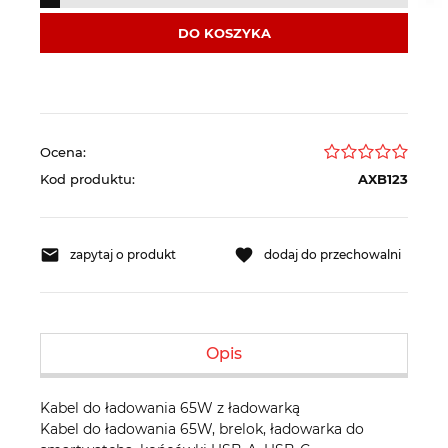
DO KOSZYKA
Ocena:
Kod produktu:
AXB123
zapytaj o produkt
dodaj do przechowalni
Opis
Kabel do ładowania 65W z ładowarką
Kabel do ładowania 65W, brelok, ładowarka do