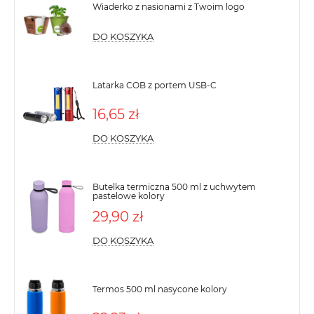
Wiaderko z nasionami z Twoim logo
DO KOSZYKA
Latarka COB z portem USB-C
16,65 zł
DO KOSZYKA
Butelka termiczna 500 ml z uchwytem
pastelowe kolory
29,90 zł
DO KOSZYKA
Termos 500 ml nasycone kolory