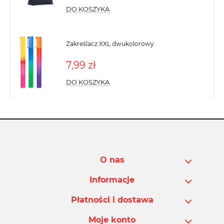
DO KOSZYKA
Zakreślacz XXL dwukolorowy
7,99 zł
DO KOSZYKA
O nas
Informacje
Płatności i dostawa
Moje konto