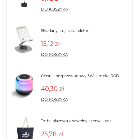
DO KOSZYKA
Składany stojak na telefon
15,12 zł
DO KOSZYKA
Głośnik bezprzewodowy 5W, lampka RGB
40,30 zł
DO KOSZYKA
Torba plażowa z bawełny z recyclingu
25,78 zł