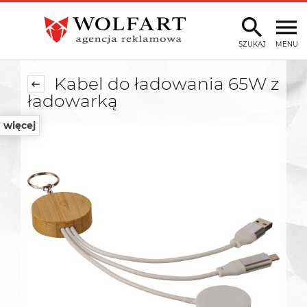
SZUKAJ
MENU
Kabel do ładowania 65W z
ładowarką
więcej