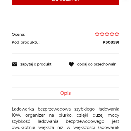
Ocena:
Kod produktu:
P308591
zapytaj o produkt
dodaj do przechowalni
Opis
Ładowarka bezprzewodowa szybkiego ładowania
10W, organizer na biurko, dzięki dużej mocy
szybkość ładowania bezprzewodowego jest
dwukrotnie większa niż w większości ładowarek