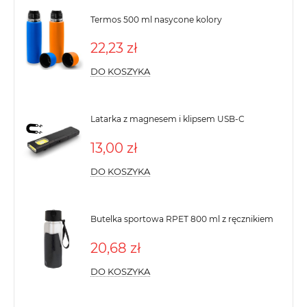
Termos 500 ml nasycone kolory
22,23 zł
DO KOSZYKA
Latarka z magnesem i klipsem USB-C
13,00 zł
DO KOSZYKA
Butelka sportowa RPET 800 ml z ręcznikiem
20,68 zł
DO KOSZYKA