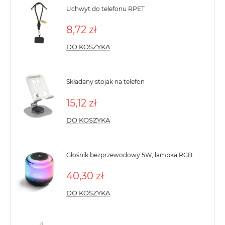
Uchwyt do telefonu RPET
8,72 zł
DO KOSZYKA
Składany stojak na telefon
15,12 zł
DO KOSZYKA
Głośnik bezprzewodowy 5W, lampka RGB
40,30 zł
DO KOSZYKA