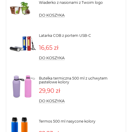
Wiaderko z nasionami z Twoim logo
DO KOSZYKA
Latarka COB z portem USB-C
16,65 zł
DO KOSZYKA
Butelka termiczna 500 ml z uchwytem
pastelowe kolory
29,90 zł
DO KOSZYKA
Termos 500 ml nasycone kolory