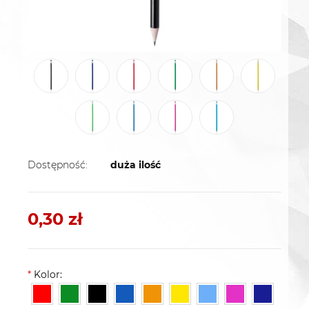
Dostępność:
duża ilość
0,30 zł
*
Kolor: