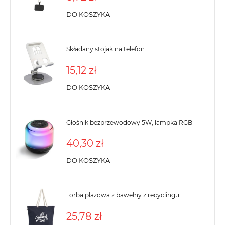
DO KOSZYKA
Składany stojak na telefon
15,12 zł
DO KOSZYKA
Głośnik bezprzewodowy 5W, lampka RGB
40,30 zł
DO KOSZYKA
Torba plażowa z bawełny z recyclingu
25,78 zł