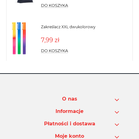
DO KOSZYKA
Zakreślacz XXL dwukolorowy
7,99 zł
DO KOSZYKA
O nas
Informacje
Płatności i dostawa
Moje konto